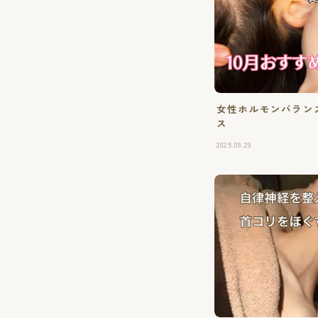
女性ホルモンバランス
ス
2025.09.29