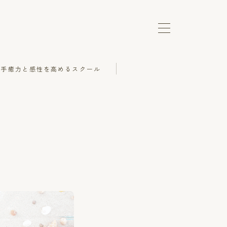
の手癒力と感性を高めるスクール