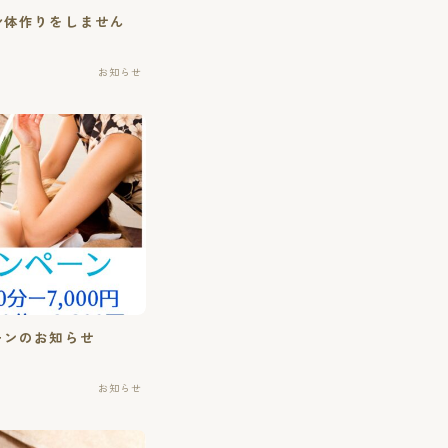
身体作りをしません
お知らせ
ーンのお知らせ
お知らせ