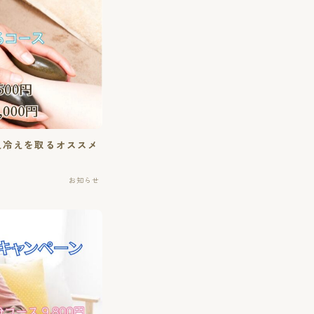
え冷えを取るオススメ
お知らせ