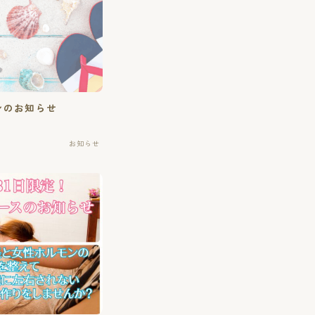
ンのお知らせ
お知らせ