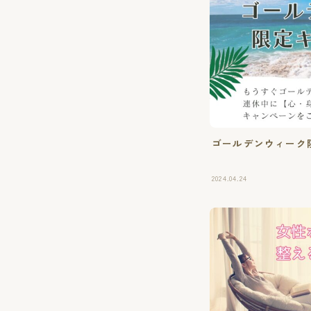
ゴールデンウィーク
2024.04.24