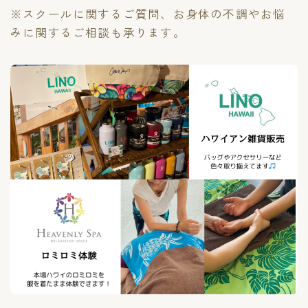
※スクールに関するご質問、お身体の不調やお悩
みに関するご相談も承ります。