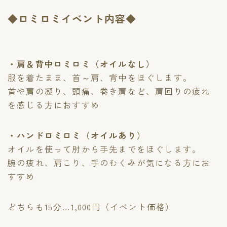
◆ロミロミイベント内容◆
・肩＆背中ロミロミ（オイルなし）
服を着たまま、首～肩、背中をほぐします。
首や肩の凝り、頭痛、巻き肩など、肩回りの疲れ
を感じる方におすすめ
・ハンドロミロミ（オイルあり）
オイルを使って肘から手先までをほぐします。
腕の疲れ、肩こり、手のむくみが気になる方にお
すすめ
どちらも15分…1,000円（イベント価格）