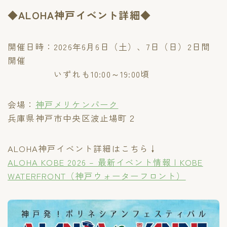
◆ALOHA神戸イベント詳細◆
開催日時：2026年6月6日（土）、7日（日）2日間
開催
いずれも10:00～19:00頃
会場：
神戸メリケンパーク
兵庫県神戸市中央区波止場町２
ALOHA神戸イベント詳細はこちら↓
ALOHA KOBE 2026 – 最新イベント情報 | KOBE
WATERFRONT（神戸ウォーターフロント）